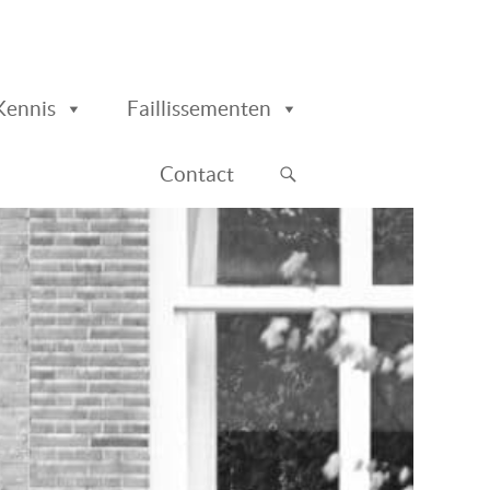
Kennis
Faillissementen
Contact