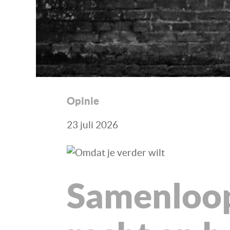
Opinie
23 juli 2026
Samenloop