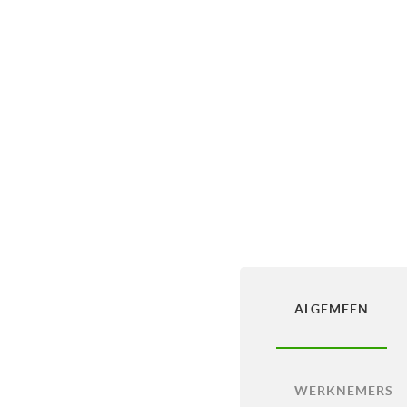
ALGEMEEN
WERKNEMERS