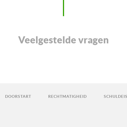
Veelgestelde vragen
DOORSTART
RECHTMATIGHEID
SCHULDEI