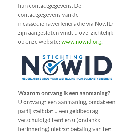
hun contactgegevens. De
contactgegevens van de
incassodienstverleners die via NowID
zijn aangesloten vindt u overzichtelijk
op onze website:
www.nowid.org.
Waarom ontvang ik een aanmaning?
U ontvangt een aanmaning, omdat een
partij stelt dat u een geldbedrag
verschuldigd bent en u (ondanks
herinnering) niet tot betaling van het