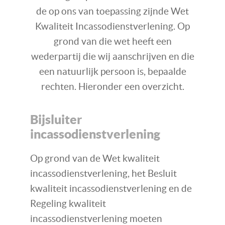
de op ons van toepassing zijnde Wet
Kwaliteit Incassodienstverlening. Op
grond van die wet heeft een
wederpartij die wij aanschrijven en die
een natuurlijk persoon is, bepaalde
rechten. Hieronder een overzicht.
Bijsluiter
incassodienstverlening
Op grond van de Wet kwaliteit
incassodienstverlening, het Besluit
kwaliteit incassodienstverlening en de
Regeling kwaliteit
incassodienstverlening moeten