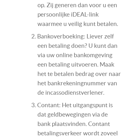
op. Zij generen dan voor u een
persoonlijke iDEAL-link
waarmee u veilig kunt betalen.
Bankoverboeking: Liever zelf
een betaling doen? U kunt dan
via uw online bankomgeving
een betaling uitvoeren. Maak
het te betalen bedrag over naar
het bankrekeningnummer van
de incassodienstverlener.
Contant: Het uitgangspunt is
dat geldbewegingen via de
bank plaatsvinden. Contant
betalingsverkeer wordt zoveel