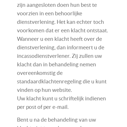
zijn aangesloten doen hun best te
voorzien in een behoorlijke
dienstverlening. Het kan echter toch
voorkomen dat er een klacht ontstaat.
Wanneer u een klacht heeft over de
dienstverlening, dan informeert u de
incassodienstverlener. Zij zullen uw
klacht dan in behandeling nemen
overeenkomstig de
standaardklachtenregeling die u kunt
vinden op hun website.
Uw klacht kunt u schriftelijk indienen
per post of per e-mail.
Bent u na de behandeling van uw