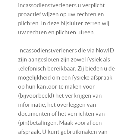
incassodienstverleners u verplicht
proactief wijzen op uw rechten en
plichten. In deze bijsluiter zetten wij
uw rechten en plichten uiteen.
Incassodienstverleners die via NowID
zijn aangesloten zijn zowel fysiek als
telefonisch bereikbaar. Zij bieden u de
mogelijkheid om een fysieke afspraak
op hun kantoor te maken voor
(bijvoorbeeld) het verkrijgen van
informatie, het overleggen van
documenten of het verrichten van
(pin)betalingen. Maak vooraf een
afspraak. U kunt gebruikmaken van