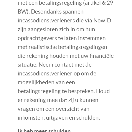
met een betalingsregeling (artikel 6:29
BW). Desondanks spannen
incassodienstverleners die via NowID
zijn aangesloten zich in om hun
opdrachtgevers te laten instemmen
met realistische betalingsregelingen
die rekening houden met uw financiële
situatie. Neem contact met de
incassodienstverlener op om de
mogelijkheden van een
betalingsregeling te bespreken. Houd
er rekening mee dat zij u kunnen
vragen om een overzicht van
inkomsten, uitgaven en schulden.
Ik heb meer schulden