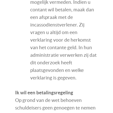
mogelijk vermeden. Indien u
contant wil betalen, maak dan
een afspraak met de
incassodienstverlener. Zij
vragen u altijd om een
verklaring voor de herkomst
van het contante geld. In hun
administratie verwerken zij dat
dit onderzoek heeft
plaatsgevonden en welke
verklaring is gegeven.
Ik wil een betalingsregeling
Op grond van de wet behoeven
schuldeisers geen genoegen te nemen