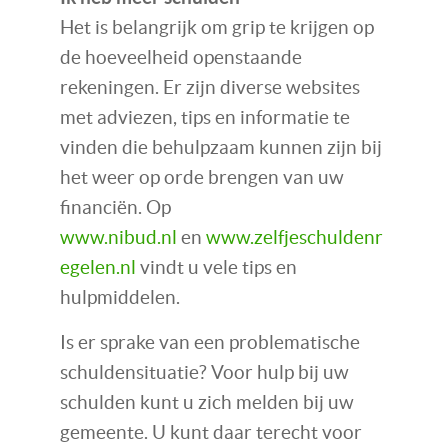
Het is belangrijk om grip te krijgen op
de hoeveelheid openstaande
rekeningen. Er zijn diverse websites
met adviezen, tips en informatie te
vinden die behulpzaam kunnen zijn bij
het weer op orde brengen van uw
financiën. Op
www.nibud.nl
en
www.zelfjeschuldenr
egelen.nl
vindt u vele tips en
hulpmiddelen.
Is er sprake van een problematische
schuldensituatie? Voor hulp bij uw
schulden kunt u zich melden bij uw
gemeente. U kunt daar terecht voor