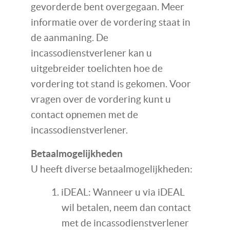
gevorderde bent overgegaan. Meer
informatie over de vordering staat in
de aanmaning. De
incassodienstverlener kan u
uitgebreider toelichten hoe de
vordering tot stand is gekomen. Voor
vragen over de vordering kunt u
contact opnemen met de
incassodienstverlener.
Betaalmogelijkheden
U heeft diverse betaalmogelijkheden:
iDEAL: Wanneer u via iDEAL
wil betalen, neem dan contact
met de incassodienstverlener