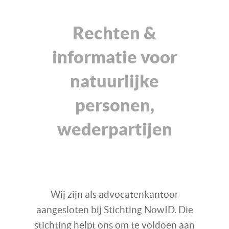
Rechten &
informatie voor
natuurlijke
personen,
wederpartijen
Wij zijn als advocatenkantoor
aangesloten bij Stichting NowID. Die
stichting helpt ons om te voldoen aan