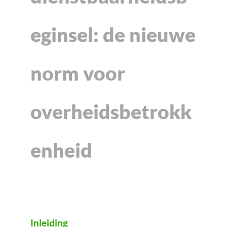
eginsel: de nieuwe
norm voor
overheidsbetrokk
enheid
Inleiding