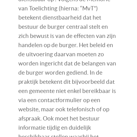
van Toelichting (hierna: “MvT”)
betekent dienstbaarheid dat het
bestuur de burger centraal stelt en
zich bewust is van de effecten van zijn
handelen op de burger. Het beleid en
de uitvoering daarvan moeten zo
worden ingericht dat de belangen van
de burger worden gediend. In de
praktijk betekent dit bijvoorbeeld dat
een gemeente niet enkel bereikbaar is
via een contactformulier op een
website, maar ook telefonisch of op
afspraak. Ook moet het bestuur
informatie tijdig en duidelijk
beschikbaar stellen waarbij het