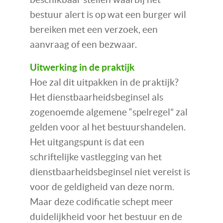
bestuur alert is op wat een burger wil
bereiken met een verzoek, een
aanvraag of een bezwaar.
Uitwerking in de praktijk
Hoe zal dit uitpakken in de praktijk?
Het dienstbaarheidsbeginsel als
zogenoemde algemene “spelregel” zal
gelden voor al het bestuurshandelen.
Het uitgangspunt is dat een
schriftelijke vastlegging van het
dienstbaarheidsbeginsel niet vereist is
voor de geldigheid van deze norm.
Maar deze codificatie schept meer
duidelijkheid voor het bestuur en de