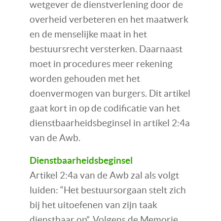
wetgever de dienstverlening door de
overheid verbeteren en het maatwerk
en de menselijke maat in het
bestuursrecht versterken. Daarnaast
moet in procedures meer rekening
worden gehouden met het
doenvermogen van burgers. Dit artikel
gaat kort in op de codificatie van het
dienstbaarheidsbeginsel in artikel 2:4a
van de Awb.
Dienstbaarheidsbeginsel
Artikel 2:4a van de Awb zal als volgt
luiden: “Het bestuursorgaan stelt zich
bij het uitoefenen van zijn taak
dienstbaar op”. Volgens de Memorie