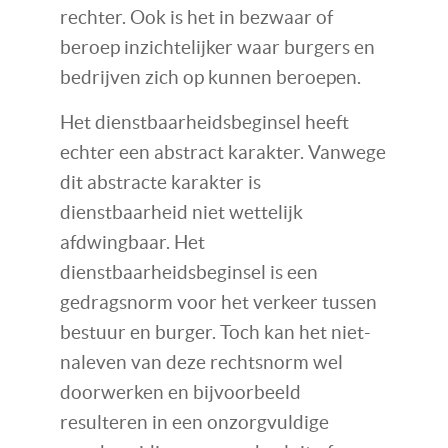
rechter. Ook is het in bezwaar of
beroep inzichtelijker waar burgers en
bedrijven zich op kunnen beroepen.
Het dienstbaarheidsbeginsel heeft
echter een abstract karakter. Vanwege
dit abstracte karakter is
dienstbaarheid niet wettelijk
afdwingbaar. Het
dienstbaarheidsbeginsel is een
gedragsnorm voor het verkeer tussen
bestuur en burger. Toch kan het niet-
naleven van deze rechtsnorm wel
doorwerken en bijvoorbeeld
resulteren in een onzorgvuldige