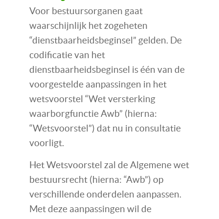
Voor bestuursorganen gaat
waarschijnlijk het zogeheten
“dienstbaarheidsbeginsel” gelden. De
codificatie van het
dienstbaarheidsbeginsel is één van de
voorgestelde aanpassingen in het
wetsvoorstel “Wet versterking
waarborgfunctie Awb” (hierna:
“Wetsvoorstel”) dat nu in consultatie
voorligt.
Het Wetsvoorstel zal de Algemene wet
bestuursrecht (hierna: “Awb”) op
verschillende onderdelen aanpassen.
Met deze aanpassingen wil de