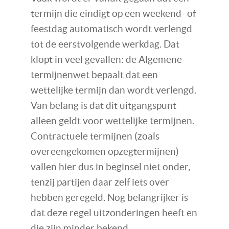
termijn die eindigt op een weekend- of
feestdag automatisch wordt verlengd
tot de eerstvolgende werkdag. Dat
klopt in veel gevallen: de Algemene
termijnenwet bepaalt dat een
wettelijke termijn dan wordt verlengd.
Van belang is dat dit uitgangspunt
alleen geldt voor wettelijke termijnen.
Contractuele termijnen (zoals
overeengekomen opzegtermijnen)
vallen hier dus in beginsel niet onder,
tenzij partijen daar zelf iets over
hebben geregeld. Nog belangrijker is
dat deze regel uitzonderingen heeft en
die zijn minder bekend.