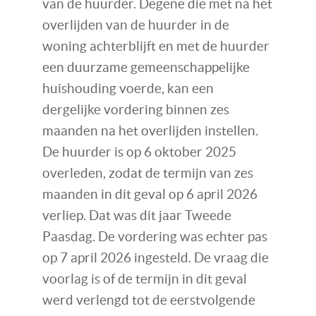
van de huurder. Degene die met na het
overlijden van de huurder in de
woning achterblijft en met de huurder
een duurzame gemeenschappelijke
huishouding voerde, kan een
dergelijke vordering binnen zes
maanden na het overlijden instellen.
De huurder is op 6 oktober 2025
overleden, zodat de termijn van zes
maanden in dit geval op 6 april 2026
verliep. Dat was dit jaar Tweede
Paasdag. De vordering was echter pas
op 7 april 2026 ingesteld. De vraag die
voorlag is of de termijn in dit geval
werd verlengd tot de eerstvolgende