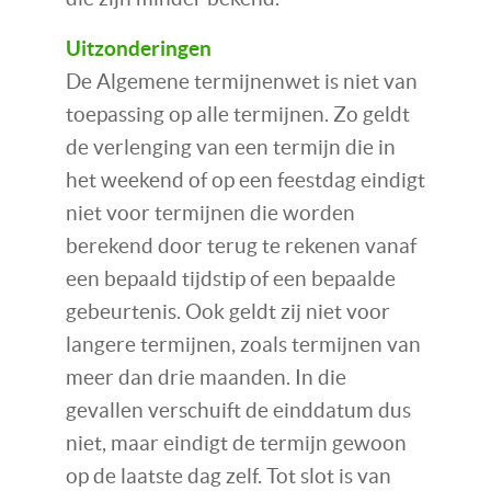
Uitzonderingen
De Algemene termijnenwet is niet van
toepassing op alle termijnen. Zo geldt
de verlenging van een termijn die in
het weekend of op een feestdag eindigt
niet voor termijnen die worden
berekend door terug te rekenen vanaf
een bepaald tijdstip of een bepaalde
gebeurtenis. Ook geldt zij niet voor
langere termijnen, zoals termijnen van
meer dan drie maanden. In die
gevallen verschuift de einddatum dus
niet, maar eindigt de termijn gewoon
op de laatste dag zelf. Tot slot is van