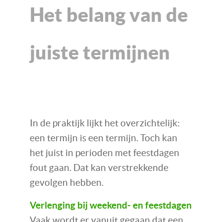
Het belang van de
juiste termijnen
In de praktijk lijkt het overzichtelijk:
een termijn is een termijn. Toch kan
het juist in perioden met feestdagen
fout gaan. Dat kan verstrekkende
gevolgen hebben.
Verlenging bij weekend- en feestdagen
Vaak wordt er vanuit gegaan dat een