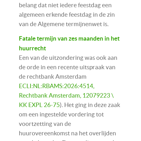
belang dat niet iedere feestdag een
algemeen erkende feestdag in de zin
van de Algemene termijnenwet is.
Fatale termijn van zes maanden in het
huurrecht
Een van de uitzondering was ook aan
de orde in een recente uitspraak van
de rechtbank Amsterdam
ECLI:NL:RBAMS:2026:4514,
Rechtbank Amsterdam, 12079223 \
KK EXPL 26-75
). Het ging in deze zaak
om een ingestelde vordering tot
voortzetting van de
huurovereenkomst na het overlijden