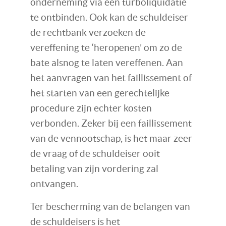
onderneming via een turboliquidatie
te ontbinden. Ook kan de schuldeiser
de rechtbank verzoeken de
vereffening te ‘heropenen’ om zo de
bate alsnog te laten vereffenen. Aan
het aanvragen van het faillissement of
het starten van een gerechtelijke
procedure zijn echter kosten
verbonden. Zeker bij een faillissement
van de vennootschap, is het maar zeer
de vraag of de schuldeiser ooit
betaling van zijn vordering zal
ontvangen.
Ter bescherming van de belangen van
de schuldeisers is het