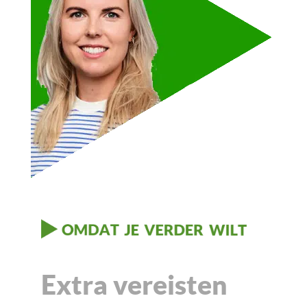
Extra vereisten