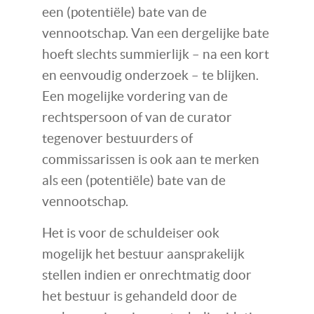
een (potentiële) bate van de
vennootschap. Van een dergelijke bate
hoeft slechts summierlijk – na een kort
en eenvoudig onderzoek – te blijken.
Een mogelijke vordering van de
rechtspersoon of van de curator
tegenover bestuurders of
commissarissen is ook aan te merken
als een (potentiële) bate van de
vennootschap.
Het is voor de schuldeiser ook
mogelijk het bestuur aansprakelijk
stellen indien er onrechtmatig door
het bestuur is gehandeld door de