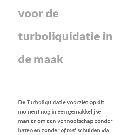
voor de
turboliquidatie in
de maak
De Turboliquidatie voorziet op dit
moment nog in een gemakkelijke
manier om een vennootschap zonder
baten en zonder
of met
schulden via