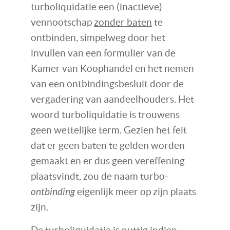
turboliquidatie een (inactieve)
vennootschap
zonder baten
te
ontbinden, simpelweg door het
invullen van een formulier van de
Kamer van Koophandel en het nemen
van een ontbindingsbesluit door de
vergadering van aandeelhouders. Het
woord turboliquidatie is trouwens
geen wettelijke term. Gezien het feit
dat er geen baten te gelden worden
gemaakt en er dus geen vereffening
plaatsvindt, zou de naam turbo-
ontbinding
eigenlijk meer op zijn plaats
zijn.