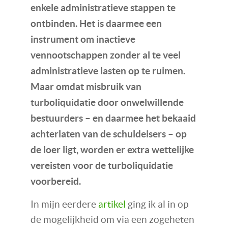
enkele administratieve stappen te
ontbinden. Het is daarmee een
instrument om inactieve
vennootschappen zonder al te veel
administratieve lasten op te ruimen.
Maar omdat misbruik van
turboliquidatie door onwelwillende
bestuurders – en daarmee het bekaaid
achterlaten van de schuldeisers – op
de loer ligt, worden er extra wettelijke
vereisten voor de turboliquidatie
voorbereid.
In mijn eerdere
artikel
ging ik al in op
de mogelijkheid om via een zogeheten