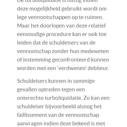
De turboliquidatie is nuttig indien
deze mogelijkheid gebruikt wordt om
lege vennootschappen op te ruimen.
Maar het doorlopen van deze relatief
eenvoudige procedure kan er ook toe
leiden dat de schuldeisers van de
vennootschap zonder hun medeweten
of instemming geconfronteerd kunnen
worden met een ‘verdwenen’ debiteur.
Schuldeisers kunnen in sommige
gevallen optreden tegen een
onterechte turboliquidatie. Zo kan een
schuldeiser bijvoorbeeld alsnog het
faillissement van de vennootschap
aanvragen indien deze bekend is met