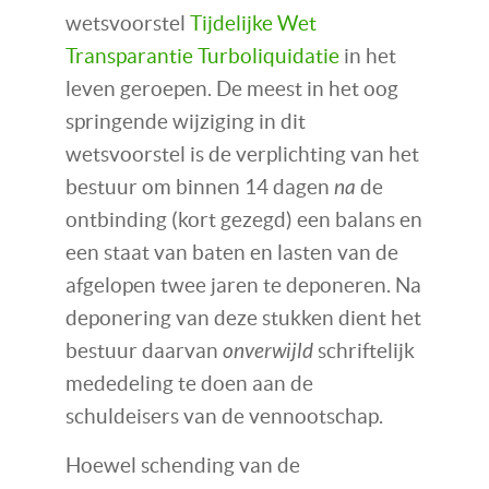
wetsvoorstel
Tijdelijke Wet
Transparantie Turboliquidatie
in het
leven geroepen. De meest in het oog
springende wijziging in dit
wetsvoorstel is de verplichting van het
bestuur om binnen 14 dagen
na
de
ontbinding (kort gezegd) een balans en
een staat van baten en lasten van de
afgelopen twee jaren te deponeren. Na
deponering van deze stukken dient het
bestuur daarvan
onverwijld
schriftelijk
mededeling te doen aan de
schuldeisers van de vennootschap.
Hoewel schending van de