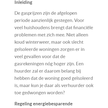
Inleiding
De gasprijzen zijn de afgelopen
periode aanzienlijk gestegen. Voor
veel huishoudens brengt dat financiële
problemen met zich mee. Niet alleen
koud winterweer, maar ook slecht
geïsoleerde woningen zorgen er in
veel gevallen voor dat de
gasrekeningen nóg hoger zijn. Een
huurder zal er daarom belang bij
hebben dat de woning goed geïsoleerd
is, maar kun je daar als verhuurder ook
toe gedwongen worden?
Regeling energiebesparende