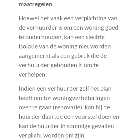
maatregelen
Hoewel het vaak een verplichting van
de verhuurder is om een woning goed
te onderhouden, kan een slechte
isolatie van de woning niet worden
aangemerkt als een gebrek die de
verhuurder gehouden is om te
verhelpen.
Indien een verhuurder zelf het plan
heeft om tot woningverbeteringen
over te gaan (renovatie), kan hij de
huurder daartoe een voorstel doen en
kan de huurder in sommige gevallen
verplicht worden om zijn