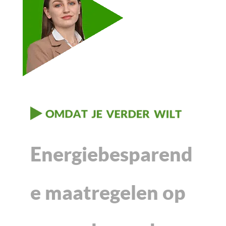
Energiebesparend
e maatregelen op