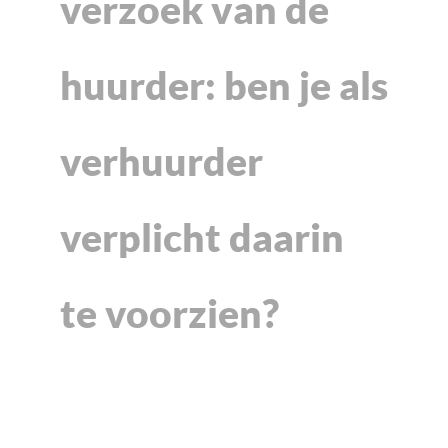
verzoek van de
huurder: ben je als
verhuurder
verplicht daarin
te voorzien?