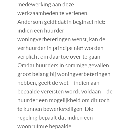
medewerking aan deze
werkzaamheden te verlenen.
Andersom geldt dat in beginsel niet:
indien een huurder
woningverbeteringen wenst, kan de
verhuurder in principe niet worden
verplicht om daartoe over te gaan.
Omdat huurders in sommige gevallen
groot belang bij woningverbeteringen
hebben, geeft de wet – indien aan
bepaalde vereisten wordt voldaan – de
huurder een mogelijkheid om dit toch
te kunnen bewerkstelligen. Die
regeling bepaalt dat indien een
woonruimte bepaalde