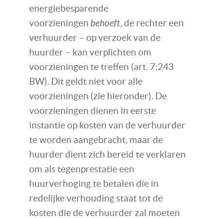
energiebesparende
voorzieningen
behoeft
, de rechter een
verhuurder – op verzoek van de
huurder – kan verplichten om
voorzieningen te treffen (art. 7:243
BW). Dit geldt niet voor alle
voorzieningen (zie hieronder). De
voorzieningen dienen in eerste
instantie op kosten van de verhuurder
te worden aangebracht, maar de
huurder dient zich bereid te verklaren
om als tegenprestatie een
huurverhoging te betalen die in
redelijke verhouding staat tot de
kosten die de verhuurder zal moeten