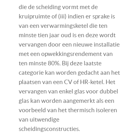
die de scheiding vormt met de
kruipruimte of (iii) indien er sprake is
van een verwarmingsketel die ten
minste tien jaar oud is en deze wordt
vervangen door een nieuwe installatie
met een opwekkingsrendement van
ten minste 80%. Bij deze laatste
categorie kan worden gedacht aan het
plaatsen van een CV of HR-ketel. Het
vervangen van enkel glas voor dubbel
glas kan worden aangemerkt als een
voorbeeld van het thermisch isoleren
van uitwendige
scheidingsconstructies.