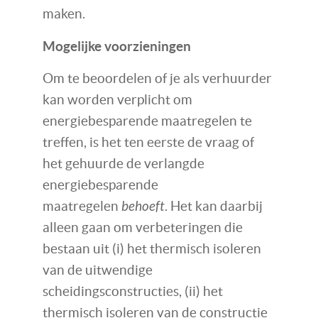
maken.
Mogelijke voorzieningen
Om te beoordelen of je als verhuurder
kan worden verplicht om
energiebesparende maatregelen te
treffen, is het ten eerste de vraag of
het gehuurde de verlangde
energiebesparende
maatregelen
behoeft
. Het kan daarbij
alleen gaan om verbeteringen die
bestaan uit (i) het thermisch isoleren
van de uitwendige
scheidingsconstructies, (ii) het
thermisch isoleren van de constructie