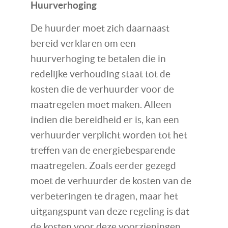
Huurverhoging
De huurder moet zich daarnaast
bereid verklaren om een
huurverhoging te betalen die in
redelijke verhouding staat tot de
kosten die de verhuurder voor de
maatregelen moet maken. Alleen
indien die bereidheid er is, kan een
verhuurder verplicht worden tot het
treffen van de energiebesparende
maatregelen. Zoals eerder gezegd
moet de verhuurder de kosten van de
verbeteringen te dragen, maar het
uitgangspunt van deze regeling is dat
de kosten voor deze voorzieningen