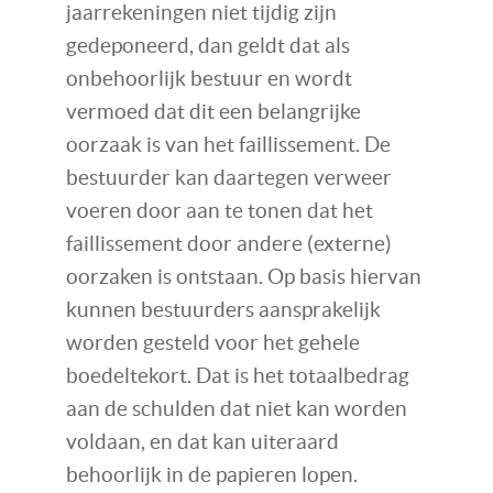
jaarrekeningen niet tijdig zijn
gedeponeerd, dan geldt dat als
onbehoorlijk bestuur en wordt
vermoed dat dit een belangrijke
oorzaak is van het faillissement. De
bestuurder kan daartegen verweer
voeren door aan te tonen dat het
faillissement door andere (externe)
oorzaken is ontstaan. Op basis hiervan
kunnen bestuurders aansprakelijk
worden gesteld voor het gehele
boedeltekort. Dat is het totaalbedrag
aan de schulden dat niet kan worden
voldaan, en dat kan uiteraard
behoorlijk in de papieren lopen.