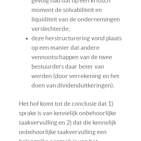
gevolg had dat op een kritisch
moment de solvabiliteit en
liquiditeit van de ondernemingen
verslechterde;
deze herstructurering vond plaats
op een manier dat andere
vennootschappen van de twee
bestuurders daar beter van
werden (door verrekening en het
doen van dividenduitkeringen).
Het hof komt tot de conclusie dat 1)
sprake is van kennelijk onbehoorlijke
taakvervulling en 2) dat die kennelijk
onbehoorlijke taakvervulling een