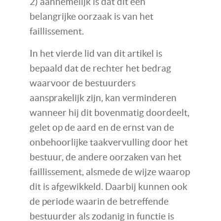
2) aannemelijk is dat dit een
belangrijke oorzaak is van het
faillissement.
In het vierde lid van dit artikel is
bepaald dat de rechter het bedrag
waarvoor de bestuurders
aansprakelijk zijn, kan verminderen
wanneer hij dit bovenmatig doordeelt,
gelet op de aard en de ernst van de
onbehoorlijke taakvervulling door het
bestuur, de andere oorzaken van het
faillissement, alsmede de wijze waarop
dit is afgewikkeld. Daarbij kunnen ook
de periode waarin de betreffende
bestuurder als zodanig in functie is