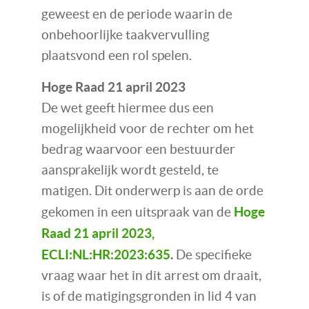
geweest en de periode waarin de
onbehoorlijke taakvervulling
plaatsvond een rol spelen.
Hoge Raad 21 april 2023
De wet geeft hiermee dus een
mogelijkheid voor de rechter om het
bedrag waarvoor een bestuurder
aansprakelijk wordt gesteld, te
matigen. Dit onderwerp is aan de orde
Hoge
gekomen in een uitspraak van de
Raad 21 april 2023,
ECLI:NL:HR:2023:635
.
De specifieke
vraag waar het in dit arrest om draait,
is of de matigingsgronden in lid 4 van