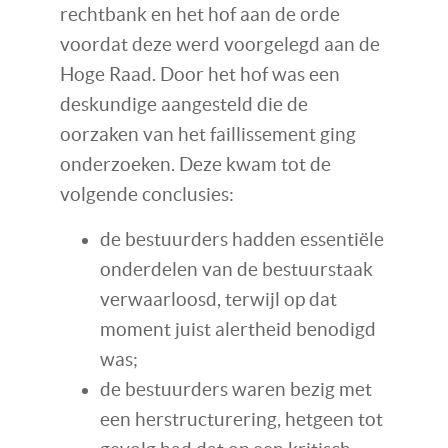
rechtbank en het hof aan de orde
voordat deze werd voorgelegd aan de
Hoge Raad. Door het hof was een
deskundige aangesteld die de
oorzaken van het faillissement ging
onderzoeken. Deze kwam tot de
volgende conclusies:
de bestuurders hadden essentiële
onderdelen van de bestuurstaak
verwaarloosd, terwijl op dat
moment juist alertheid benodigd
was;
de bestuurders waren bezig met
een herstructurering, hetgeen tot