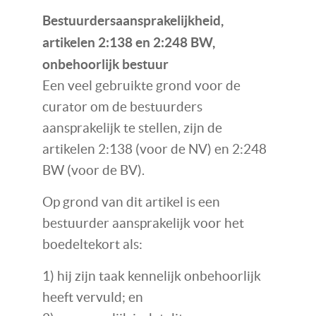
Bestuurdersaansprakelijkheid,
artikelen 2:138 en 2:248 BW,
onbehoorlijk bestuur
Een veel gebruikte grond voor de
curator om de bestuurders
aansprakelijk te stellen, zijn de
artikelen 2:138 (voor de NV) en 2:248
BW (voor de BV).
Op grond van dit artikel is een
bestuurder aansprakelijk voor het
boedeltekort als:
1) hij zijn taak kennelijk onbehoorlijk
heeft vervuld; en