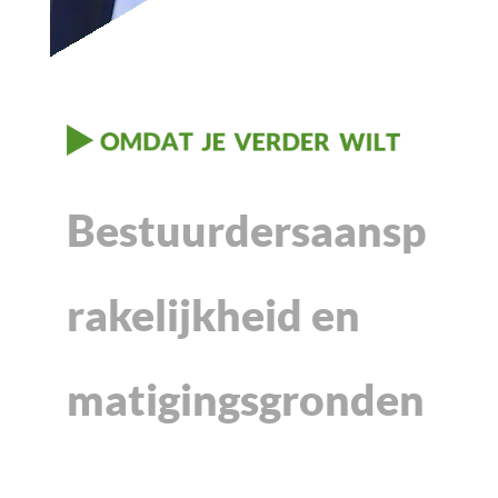
Bestuurdersaansp
rakelijkheid en
matigingsgronden