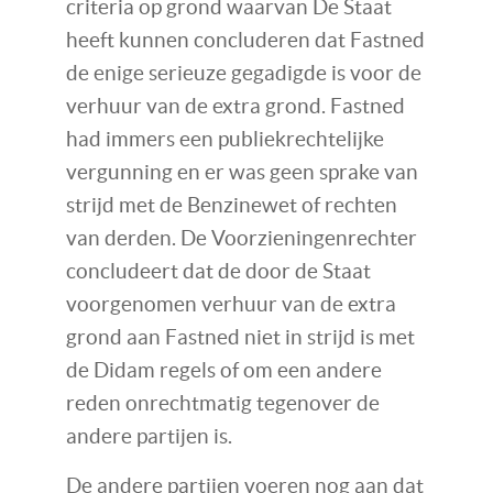
criteria op grond waarvan De Staat
heeft kunnen concluderen dat Fastned
de enige serieuze gegadigde is voor de
verhuur van de extra grond. Fastned
had immers een publiekrechtelijke
vergunning en er was geen sprake van
strijd met de Benzinewet of rechten
van derden. De Voorzieningenrechter
concludeert dat de door de Staat
voorgenomen verhuur van de extra
grond aan Fastned niet in strijd is met
de Didam regels of om een andere
reden onrechtmatig tegenover de
andere partijen is.
De andere partijen voeren nog aan dat