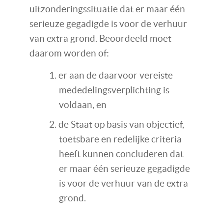
uitzonderingssituatie dat er maar één
serieuze gegadigde is voor de verhuur
van extra grond. Beoordeeld moet
daarom worden of:
er aan de daarvoor vereiste
mededelingsverplichting is
voldaan, en
de Staat op basis van objectief,
toetsbare en redelijke criteria
heeft kunnen concluderen dat
er maar één serieuze gegadigde
is voor de verhuur van de extra
grond.