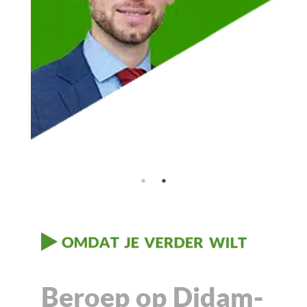
Beroep op Didam-