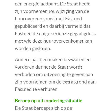
een energielaadpunt. De Staat heeft
zijn voornemen tot wijziging van de
huurovereenkomst met Fastned
gepubliceerd en daarbij vermeld dat
Fastned de enige serieuze gegadigde is
met wie deze huurovereenkomst kan
worden gesloten.
Andere partijen maken bezwaren en
vorderen dat het de Staat wordt
verboden om uitvoering te geven aan
zijn voornemen om de extra grond aan
Fastned te verhuren.
Beroep op uitzonderingssituatie
De Staat beroept zich op de