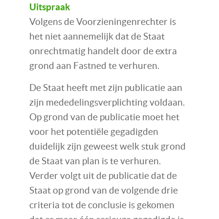
Uitspraak
Volgens de Voorzieningenrechter is
het niet aannemelijk dat de Staat
onrechtmatig handelt door de extra
grond aan Fastned te verhuren.
De Staat heeft met zijn publicatie aan
zijn mededelingsverplichting voldaan.
Op grond van de publicatie moet het
voor het potentiële gegadigden
duidelijk zijn geweest welk stuk grond
de Staat van plan is te verhuren.
Verder volgt uit de publicatie dat de
Staat op grond van de volgende drie
criteria tot de conclusie is gekomen