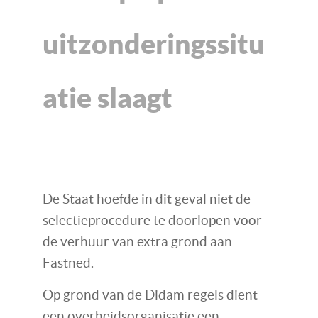
uitzonderingssitu
atie slaagt
De Staat hoefde in dit geval niet de
selectieprocedure te doorlopen voor
de verhuur van extra grond aan
Fastned.
Op grond van de Didam regels dient
een overheidsorganisatie een