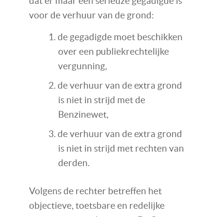
dat er maar één serieuze gegadigde is
voor de verhuur van de grond:
de gegadigde moet beschikken
over een publiekrechtelijke
vergunning,
de verhuur van de extra grond
is niet in strijd met de
Benzinewet,
de verhuur van de extra grond
is niet in strijd met rechten van
derden.
Volgens de rechter betreffen het
objectieve, toetsbare en redelijke