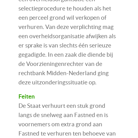
selectieprocedure te houden als het
een perceel grond wil verkopen of
verhuren. Van deze verplichting mag
een overheidsorganisatie afwijken als
er sprake is van slechts één serieuze
gegadigde. In een zaak die diende bij
de Voorzieningenrechter van de
rechtbank Midden-Nederland ging
deze uitzonderingssituatie op.
Feiten
De Staat verhuurt een stuk grond
langs de snelweg aan Fastned en is
voornemers om extra grond aan
Fastned te verhuren ten behoeve van