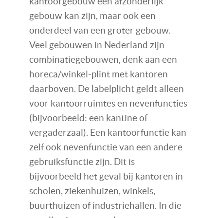
kantoorgebouw een afzonderlijk
gebouw kan zijn, maar ook een
onderdeel van een groter gebouw.
Veel gebouwen in Nederland zijn
combinatiegebouwen, denk aan een
horeca/winkel-plint met kantoren
daarboven. De labelplicht geldt alleen
voor kantoorruimtes en nevenfuncties
(bijvoorbeeld: een kantine of
vergaderzaal). Een kantoorfunctie kan
zelf ook nevenfunctie van een andere
gebruiksfunctie zijn. Dit is
bijvoorbeeld het geval bij kantoren in
scholen, ziekenhuizen, winkels,
buurthuizen of industriehallen. In die