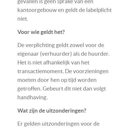
gevallen is geen sprake van een
kantoorgebouw en geldt de labelplicht
niet.
Voor wie geldt het?
De verplichting geldt zowel voor de
eigenaar (verhuurder) als de huurder.
Het is niet afhankelijk van het
transactiemoment. De voorzieningen
moeten door hen op tijd worden
getroffen. Gebeurt dit niet dan volgt
handhaving.
Wat zijn de uitzonderingen?
Er gelden uitzonderingen voor de