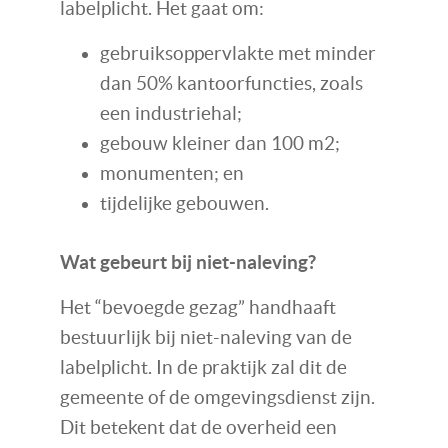
labelplicht. Het gaat om:
gebruiksoppervlakte met minder
dan 50% kantoorfuncties, zoals
een industriehal;
gebouw kleiner dan 100 m2;
monumenten; en
tijdelijke gebouwen.
Wat gebeurt bij niet-naleving?
Het “bevoegde gezag” handhaaft
bestuurlijk bij niet-naleving van de
labelplicht. In de praktijk zal dit de
gemeente of de omgevingsdienst zijn.
Dit betekent dat de overheid een