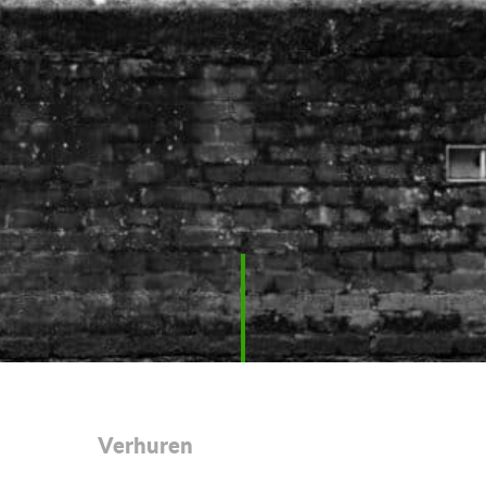
Verhuren