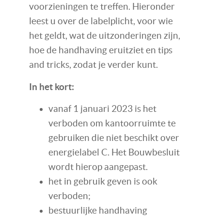
voorzieningen te treffen. Hieronder
leest u over de labelplicht, voor wie
het geldt, wat de uitzonderingen zijn,
hoe de handhaving eruitziet en tips
and tricks, zodat je verder kunt.
In het kort:
vanaf 1 januari 2023 is het
verboden om kantoorruimte te
gebruiken die niet beschikt over
energielabel C. Het Bouwbesluit
wordt hierop aangepast.
het in gebruik geven is ook
verboden;
bestuurlijke handhaving