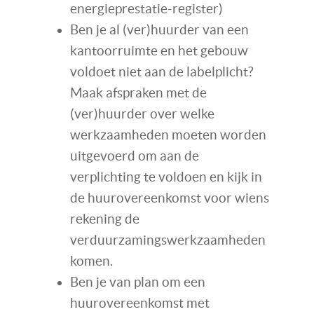
energieprestatie-register)
Ben je al (ver)huurder van een
kantoorruimte en het gebouw
voldoet niet aan de labelplicht?
Maak afspraken met de
(ver)huurder over welke
werkzaamheden moeten worden
uitgevoerd om aan de
verplichting te voldoen en kijk in
de huurovereenkomst voor wiens
rekening de
verduurzamingswerkzaamheden
komen.
Ben je van plan om een
huurovereenkomst met