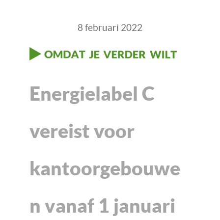
8 februari 2022
Energielabel C
vereist voor
kantoorgebouwe
n vanaf 1 januari