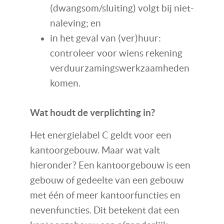
(dwangsom/sluiting) volgt bij niet-
naleving; en
in het geval van (ver)huur:
controleer voor wiens rekening
verduurzamingswerkzaamheden
komen.
Wat houdt de verplichting in?
Het energielabel C geldt voor een
kantoorgebouw. Maar wat valt
hieronder? Een kantoorgebouw is een
gebouw of gedeelte van een gebouw
met één of meer kantoorfuncties en
nevenfuncties. Dit betekent dat een