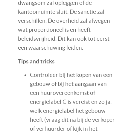
dwangsom zal opleggen of de
kantoorruimte sluit. De sanctie zal
verschillen. De overheid zal afwegen
wat proportioneel is en heeft
beleidsvrijheid. Dit kan ook tot eerst
een waarschuwing leiden.
Tips and tricks
Controleer bij het kopen van een
gebouw of bij het aangaan van
een huurovereenkomst of
energielabel C is vereist en zo ja,
welk energielabel het gebouw
heeft (vraag dit na bij de verkoper
of verhuurder of kijk in het