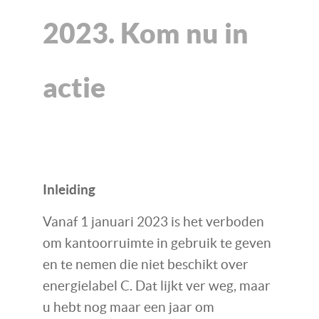
2023. Kom nu in
actie
Inleiding
Vanaf 1 januari 2023 is het verboden
om kantoorruimte in gebruik te geven
en te nemen die niet beschikt over
energielabel C. Dat lijkt ver weg, maar
u hebt nog maar een jaar om