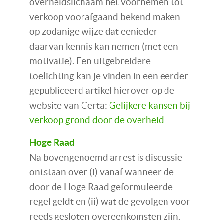
overheidslichaam het voornemen tot
verkoop voorafgaand bekend maken
op zodanige wijze dat eenieder
daarvan kennis kan nemen (met een
motivatie). Een uitgebreidere
toelichting kan je vinden in een eerder
gepubliceerd artikel hierover op de
website van Certa:
Gelijkere kansen bij
verkoop grond door de overheid
Hoge Raad
Na bovengenoemd arrest is discussie
ontstaan over (i) vanaf wanneer de
door de Hoge Raad geformuleerde
regel geldt en (ii) wat de gevolgen voor
reeds gesloten overeenkomsten zijn.