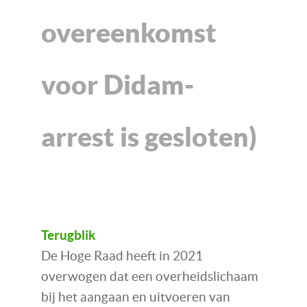
overeenkomst
voor Didam-
arrest is gesloten)
Terugblik
De Hoge Raad heeft in 2021
overwogen dat een overheidslichaam
bij het aangaan en uitvoeren van