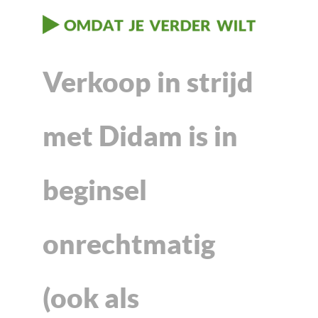
Verkoop in strijd
met Didam is in
beginsel
onrechtmatig
(ook als