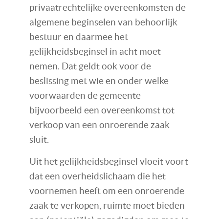
privaatrechtelijke overeenkomsten de
algemene beginselen van behoorlijk
bestuur en daarmee het
gelijkheidsbeginsel in acht moet
nemen. Dat geldt ook voor de
beslissing met wie en onder welke
voorwaarden de gemeente
bijvoorbeeld een overeenkomst tot
verkoop van een onroerende zaak
sluit.
Uit het gelijkheidsbeginsel vloeit voort
dat een overheidslichaam die het
voornemen heeft om een onroerende
zaak te verkopen, ruimte moet bieden