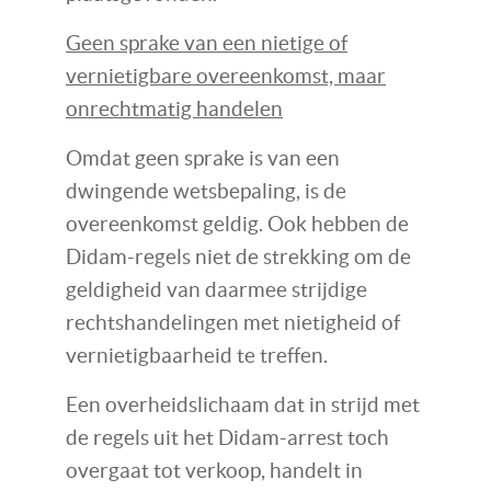
Geen sprake van een nietige of
vernietigbare overeenkomst, maar
onrechtmatig handelen
Omdat geen sprake is van een
dwingende wetsbepaling, is de
overeenkomst geldig. Ook hebben de
Didam-regels niet de strekking om de
geldigheid van daarmee strijdige
rechtshandelingen met nietigheid of
vernietigbaarheid te treffen.
Een overheidslichaam dat in strijd met
de regels uit het Didam-arrest toch
overgaat tot verkoop, handelt in