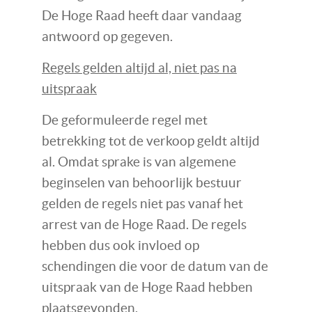
De Hoge Raad heeft daar vandaag
antwoord op gegeven.
Regels gelden altijd al, niet pas na
uitspraak
De geformuleerde regel met
betrekking tot de verkoop geldt altijd
al. Omdat sprake is van algemene
beginselen van behoorlijk bestuur
gelden de regels niet pas vanaf het
arrest van de Hoge Raad. De regels
hebben dus ook invloed op
schendingen die voor de datum van de
uitspraak van de Hoge Raad hebben
plaatsgevonden.