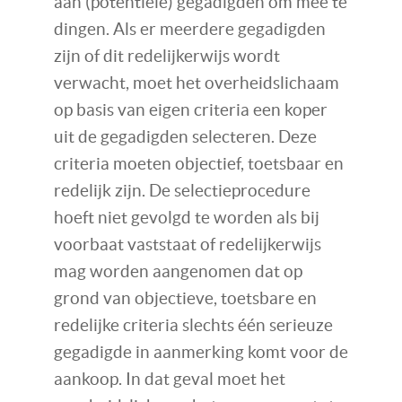
aan (potentiële) gegadigden om mee te
dingen. Als er meerdere gegadigden
zijn of dit redelijkerwijs wordt
verwacht, moet het overheidslichaam
op basis van eigen criteria een koper
uit de gegadigden selecteren. Deze
criteria moeten objectief, toetsbaar en
redelijk zijn. De selectieprocedure
hoeft niet gevolgd te worden als bij
voorbaat vaststaat of redelijkerwijs
mag worden aangenomen dat op
grond van objectieve, toetsbare en
redelijke criteria slechts één serieuze
gegadigde in aanmerking komt voor de
aankoop. In dat geval moet het