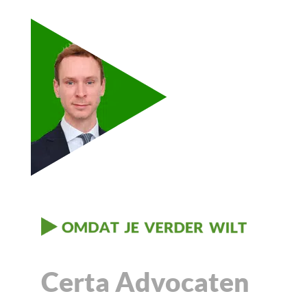
Certa Advocaten