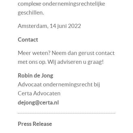
complexe ondernemingsrechtelijke
geschillen.
Amsterdam, 14 juni 2022
Contact
Meer weten? Neem dan gerust contact
met ons op. Wij adviseren u graag!
Robin de Jong
Advocaat ondernemingsrecht bij
Certa Advocaten
dejong@certa.nl
Press Release