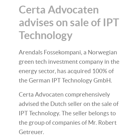
Certa Advocaten
advises on sale of IPT
Technology
Arendals Fossekompani, a Norwegian
green tech investment company in the
energy sector, has acquired 100% of
the German IPT Technology GmbH.
Certa Advocaten comprehensively
advised the Dutch seller on the sale of
IPT Technology. The seller belongs to
the group of companies of Mr. Robert
Getreuer.