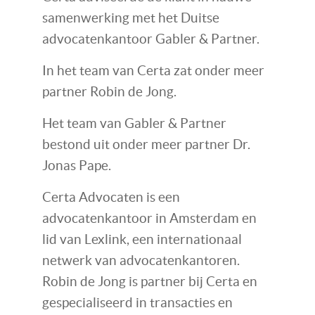
samenwerking met het Duitse
advocatenkantoor Gabler & Partner.
In het team van Certa zat onder meer
partner Robin de Jong.
Het team van Gabler & Partner
bestond uit onder meer partner Dr.
Jonas Pape.
Certa Advocaten is een
advocatenkantoor in Amsterdam en
lid van Lexlink, een internationaal
netwerk van advocatenkantoren.
Robin de Jong is partner bij Certa en
gespecialiseerd in transacties en