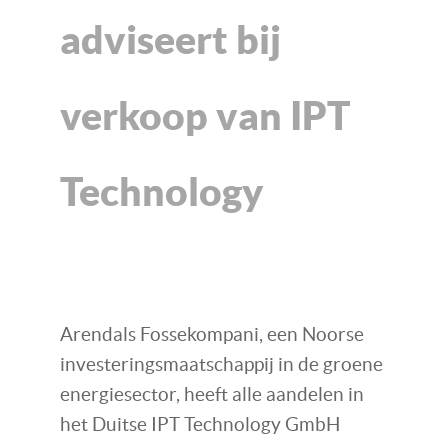
adviseert bij
verkoop van IPT
Technology
Arendals Fossekompani, een Noorse
investeringsmaatschappij in de groene
energiesector, heeft alle aandelen in
het Duitse IPT Technology GmbH