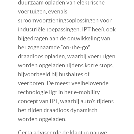
duurzaam opladen van elektrische
voertuigen, evenals
stroomvoorzieningsoplossingen voor
industriële toepassingen. IPT heeft ook
bijgedragen aan de ontwikkeling van
het zogenaamde “on-the-go”
draadloos opladen, waarbij voertuigen
worden opgeladen tijdens korte stops,
bijvoorbeeld bij bushaltes of
veerboten. De meest veelbelovende
technologie ligt in het e-mobility
concept van IPT, waarbij auto’s tijdens
het rijden draadloos dynamisch
worden opgeladen.
Certa adviseerde de klant in nauwe