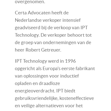
overgenomen.
Certa Advocaten heeft de
Nederlandse verkoper intensief
geadviseerd bij de verkoop van IPT
Technology. De verkoper behoort tot
de groep van ondernemingen van de
heer Robert Getreuer.
IPT Technology werd in 1996
opgericht als Europa’s eerste fabrikant
van oplossingen voor inductief
opladen en draadloze
energieoverdracht. IPT biedt
gebruiksvriendelijke, kosteneffectieve
en veilige alternatieven voor het