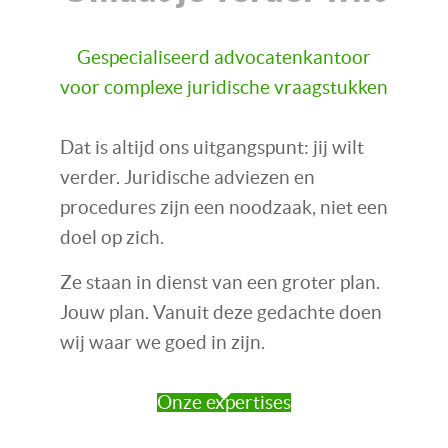
Gespecialiseerd advocatenkantoor
voor complexe juridische vraagstukken
Dat is altijd ons uitgangspunt: jij wilt
verder. Juridische adviezen en
procedures zijn een noodzaak, niet een
doel op zich.
Ze staan in dienst van een groter plan.
Jouw plan. Vanuit deze gedachte doen
wij waar we goed in zijn.
Onze expertises