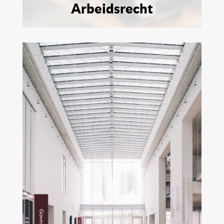
Arbeidsrecht