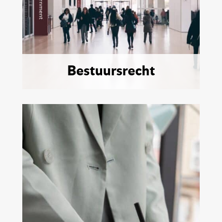
Bestuursrecht