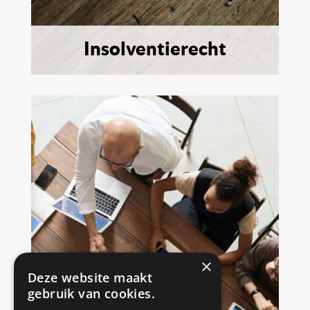
Insolventierecht
×
Deze website maakt
gebruik van cookies.