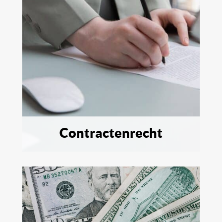
Contractenrecht