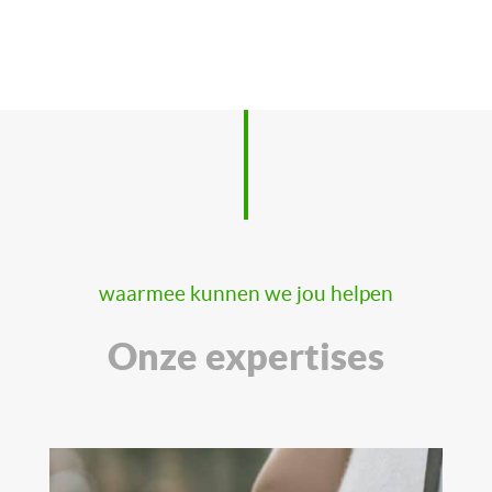
waarmee kunnen we jou helpen
Onze expertises