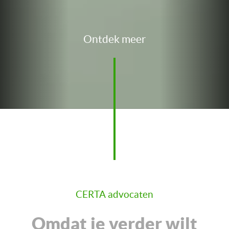
Ontdek meer
CERTA advocaten
Omdat je verder wilt