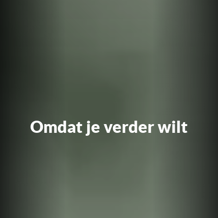
Omdat je verder wilt