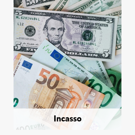
Incasso