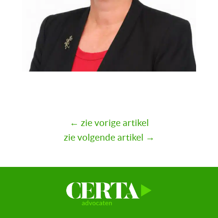
← zie vorige artikel
zie volgende artikel →