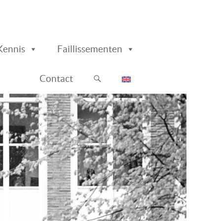
Kennis
Faillissementen
Contact