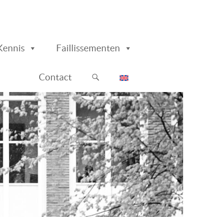
Kennis
Faillissementen
Contact