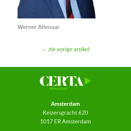
Werner Altenaar
← zie vorige artikel
Amsterdam
Keizersgracht 620
1017 ER Amsterdam