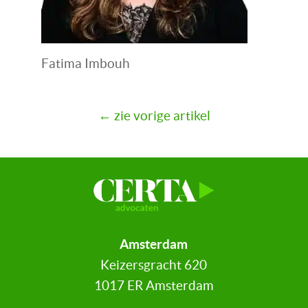
Fatima Imbouh
← zie vorige artikel
Amsterdam
Keizersgracht 620
1017 ER Amsterdam