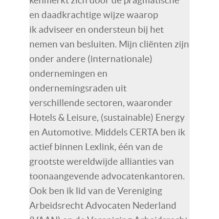
kenmerkt zich door de pragmatische
en daadkrachtige wijze waarop
ik adviseer en ondersteun bij het
nemen van besluiten. Mijn cliënten zijn
onder andere (internationale)
ondernemingen en
ondernemingsraden uit
verschillende sectoren, waaronder
Hotels & Leisure, (sustainable) Energy
en Automotive. Middels CERTA ben ik
actief binnen Lexlink, één van de
grootste wereldwijde allianties van
toonaangevende advocatenkantoren.
Ook ben ik lid van de Vereniging
Arbeidsrecht Advocaten Nederland