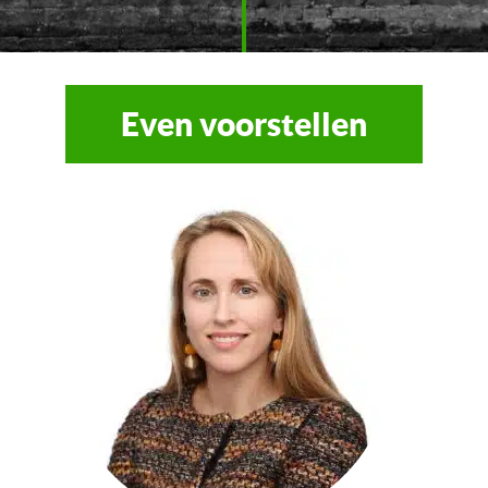
Even voorstellen