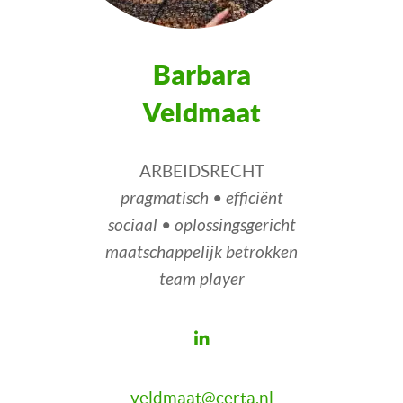
Barbara
Veldmaat
ARBEIDSRECHT
pragmatisch • efficiënt
sociaal • oplossingsgericht
maatschappelijk betrokken
team player
veldmaat@certa.nl