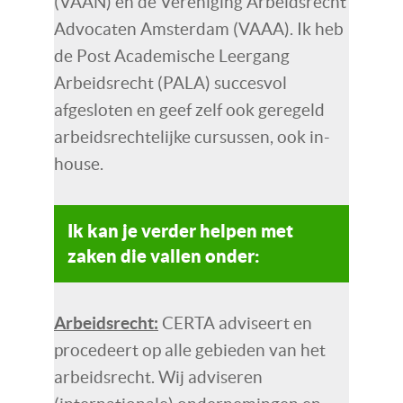
(VAAN) en de Vereniging Arbeidsrecht
Advocaten Amsterdam (VAAA). Ik heb
de Post Academische Leergang
Arbeidsrecht (PALA) succesvol
afgesloten en geef zelf ook geregeld
arbeidsrechtelijke cursussen, ook in-
house.
Ik kan je verder helpen met
zaken die vallen onder:
Arbeidsrecht:
CERTA adviseert en
procedeert op alle gebieden van het
arbeidsrecht. Wij adviseren