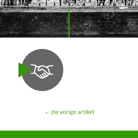
← zie vorige artikel