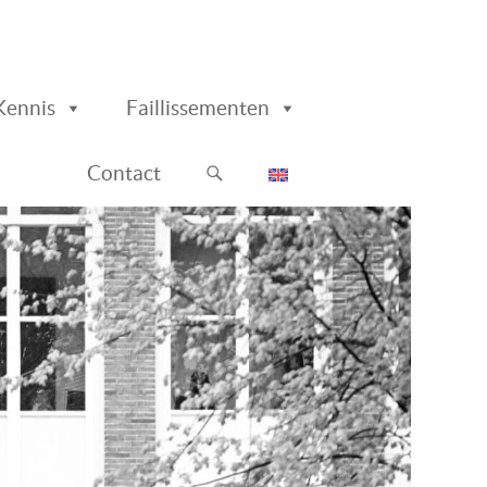
Kennis
Faillissementen
Contact