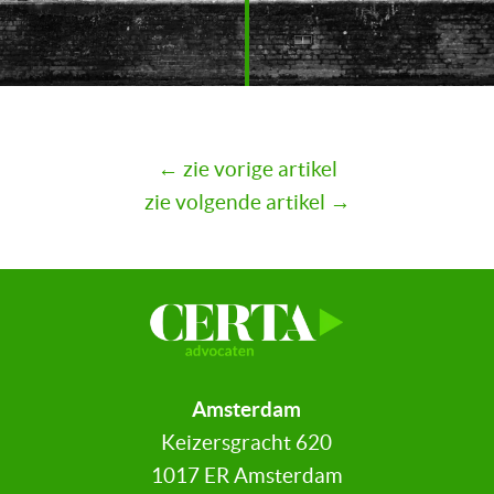
← zie vorige artikel
zie volgende artikel →
Amsterdam
Keizersgracht 620
1017 ER Amsterdam