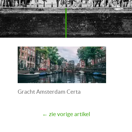
Gracht Amsterdam Certa
← zie vorige artikel