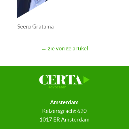
Seerp Gratama
← zie vorige artikel
Amsterdam
Keizersgracht 620
1017 ER Amsterdam