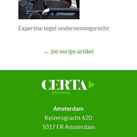
Expertise tegel ondernemingsrecht
← zie vorige artikel
Amsterdam
Keizersgracht 620
1017 ER Amsterdam