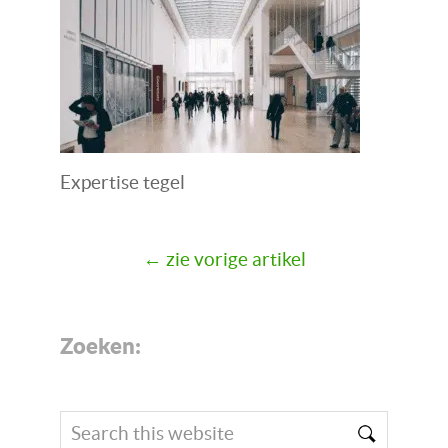
Expertise tegel
← zie vorige artikel
Zoeken:
Search