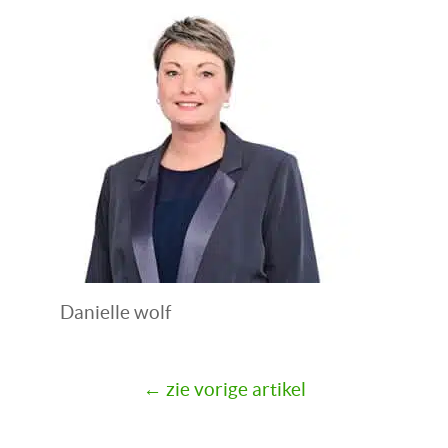
Danielle wolf
← zie vorige artikel