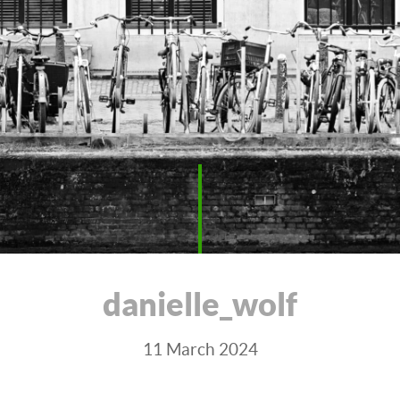
danielle_wolf
11 March 2024