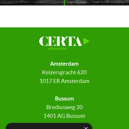
Amsterdam
Keizersgracht 620
1017 ER Amsterdam
Bussum
Brediusweg 20
1401 AG Bussum
×